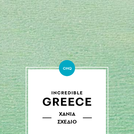
CHQ
ΧΑΝΙΑ
ΣΧΕΔΙΟ