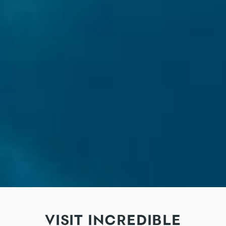
VISIT INCREDIBLE