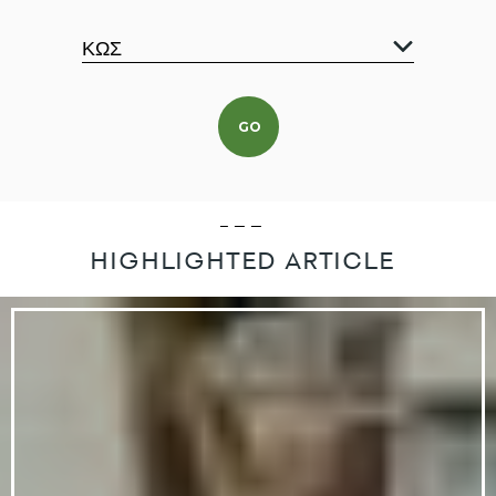
HIGHLIGHTED ARTICLE