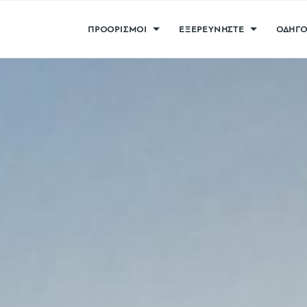
ΠΡΟΟΡΙΣΜΟΙ
ΕΞΕΡΕΥΝΗΣΤΕ
ΟΔΗΓΟ