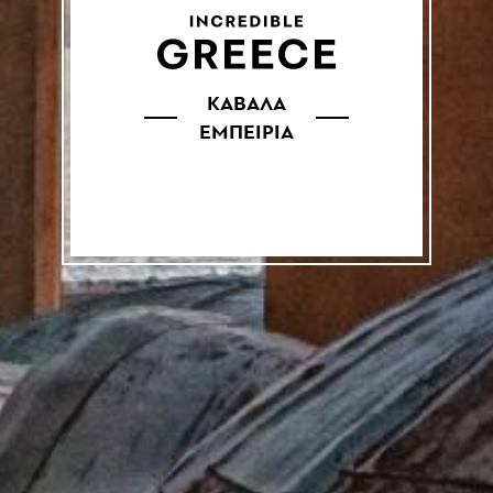
ΚΑΒΑΛΑ
ΕΜΠΕΙΡΙΑ