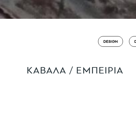
DESIGN
ΚΑΒΑΛΑ / ΕΜΠΕΙΡΙΑ