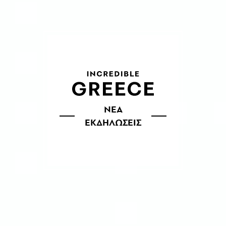
ΝΕΑ
ΕΚΔΗΛΩΣΕΙΣ