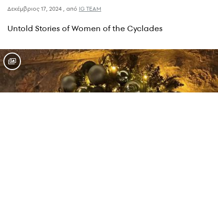
Δεκέμβριος 17, 2024
,
από
IG TEAM
Untold Stories of Women of the Cyclades