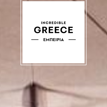
ΕΜΠΕΙΡΙΑ