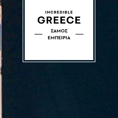
ΣΑΜΟΣ
ΕΜΠΕΙΡΙΑ