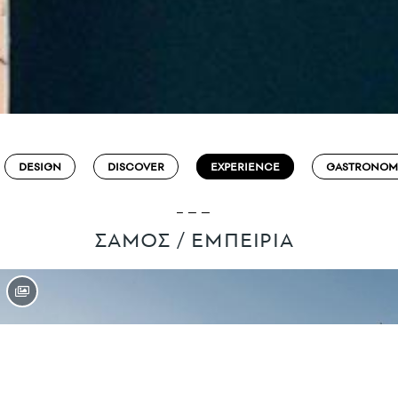
DESIGN
DISCOVER
EXPERIENCE
GASTRONOM
ΣΑΜΟΣ / ΕΜΠΕΙΡΙΑ