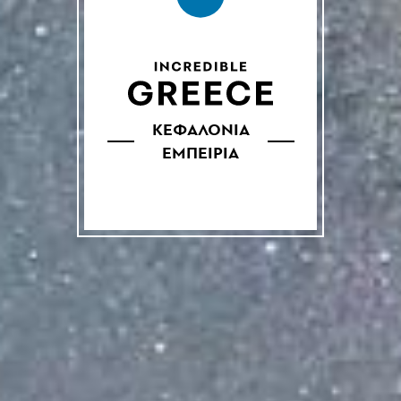
ΚΕΦΑΛΟΝΙΑ
ΕΜΠΕΙΡΙΑ