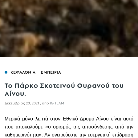
ΚΕΦΑΛΟΝΙΑ
ΕΜΠΕΙΡΙΑ
Το Πάρκο Σκοτεινού Ουρανού του
Αίνου.
Δεκέμβριος 20, 2021
,
από
IG TEAM
Μερικά μόνο λεπτά στον Εθνικό Δρυμό Αίνου είναι αυτό
που αποκαλούμε «ο ορισμός της αποσύνδεσης από την
καθημερινότητα». Αν ονειρεύεστε την ευεργετική επίδραση