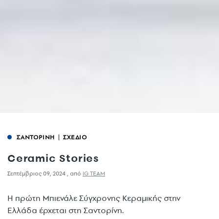
ΣΑΝΤΟΡΙΝΗ
ΣΧΕΔΙΟ
Ceramic Stories
Σεπτέμβριος 09, 2024
,
από
IG TEAM
Η πρώτη Μπιενάλε Σύγχρονης Κεραμικής στην
Ελλάδα έρχεται στη Σαντορίνη.