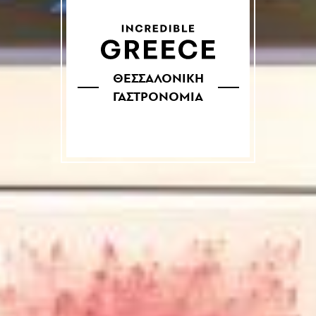
ΘΕΣΣΑΛΟΝΙΚΗ
ΓΑΣΤΡΟΝΟΜΙΑ